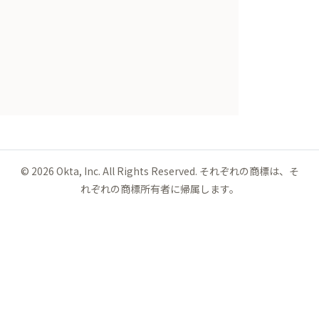
©
2026
Okta, Inc. All Rights Reserved. それぞれの商標は、そ
れぞれの商標所有者に帰属します。