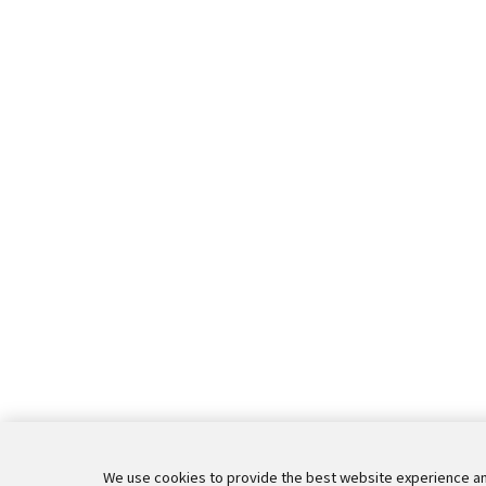
We use cookies to provide the best website experience an