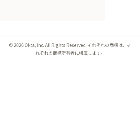
©
2026
Okta, Inc. All Rights Reserved. それぞれの商標は、そ
れぞれの商標所有者に帰属します。