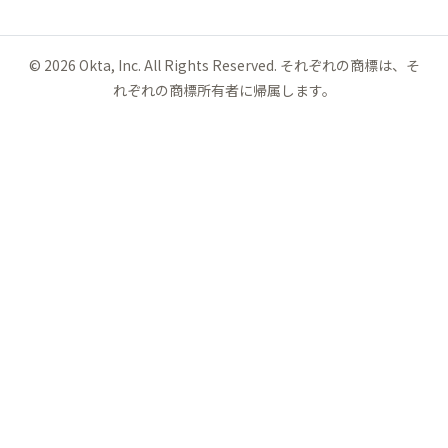
©
2026
Okta, Inc. All Rights Reserved. それぞれの商標は、そ
れぞれの商標所有者に帰属します。