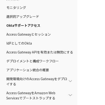
モニタリング
選択的アップグレード
Oktaサポートアクセス
Access Gatewayとセッション
IdPとしてのOkta
Access Gateway APIを有効または無効にする
デプロイメントと構成ワークフロー
アプリケーション統合の概要
開発環境向けのAccess Gatewayをデプロ
イする
Access GatewayをAmazon Web
Servicesでブートストラップする