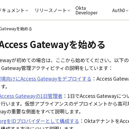
キップ
Okta
ドキュメント
リリースノート
Auth0
Developer
s Gatewayを始める
 Access Gatewayを始める
teway
が初めての場合は、ここから始めてください。以下の
s Gateway
管理アクティビティの説明をしています：
環境向けに
Access Gateway
をデプロイする
：
Access Gatew
ます。
Access Gateway
の1日管理者
：1日で
Access Gateway
につ
を行います。仮想アプライアンスのデプロイメントから高可
way
の重要な側面をすべて説明します。
a orgをIDプロバイダーとして構成する
：
Okta
テナントを
Acc
て構成する方法について説明します。