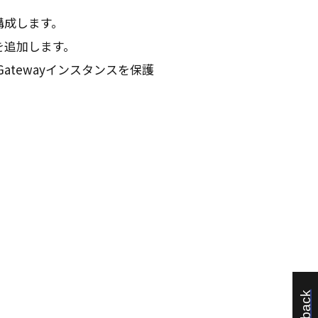
構成します。
を追加します。
Gateway
インスタンスを保護