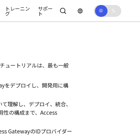
トレーニン
サポー
グ
ト
チュートリアルは、最も一般
ay
をデプロイし、開発用に構
いて理解し、デプロイ、統合、
用性の構成まで、
Access
ess Gateway
のIDプロバイダー