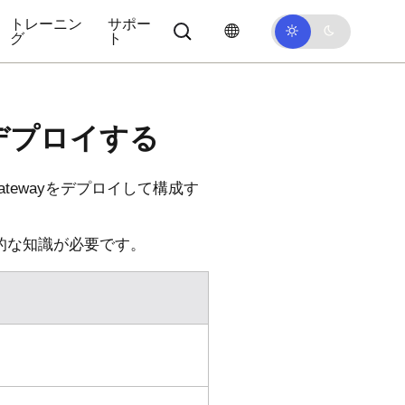
トレーニン
サポー
グ
ト
をデプロイする
ateway
をデプロイして構成す
的な知識が必要です。