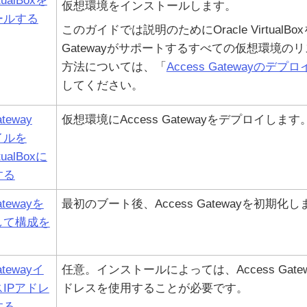
rtualBoxを
仮想環境をインストールします。
ールする
このガイドでは説明のためにOracle VirtualB
Gateway
がサポートするすべての仮想環境のリ
方法については、「
Access Gatewayの
してください。
ateway
仮想環境に
Access Gateway
をデプロイします
イルを
rtualBoxに
する
atewayを
最初のブート後、
Access Gateway
を初期化し
して構成を
atewayイ
任意。インストールによっては、
Access Gate
IPアドレ
ドレスを使用することが必要です。
する