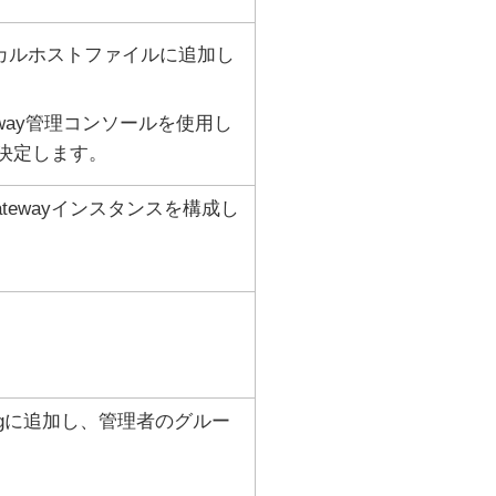
カルホストファイルに追加し
ateway管理コンソール
を使用し
決定します。
ateway
インスタンスを構成し
orgに追加し、管理者のグルー