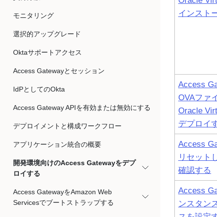
Oracle Vi
インスト
モニタリング
選択的アップグレード
Oktaサポートアクセス
Access Gatewayとセッション
Access G
IdPとしてのOkta
OVAファ
Access Gateway APIを有効または無効にする
Oracle Vi
デプロイ
デプロイメントと構成ワークフロー
Access G
アプリケーション統合の概要
リセット
開発環境向けのAccess Gatewayをデプ
確認する
ロイする
Access G
Access GatewayをAmazon Web
Servicesでブートストラップする
ンスタンス
スを設定