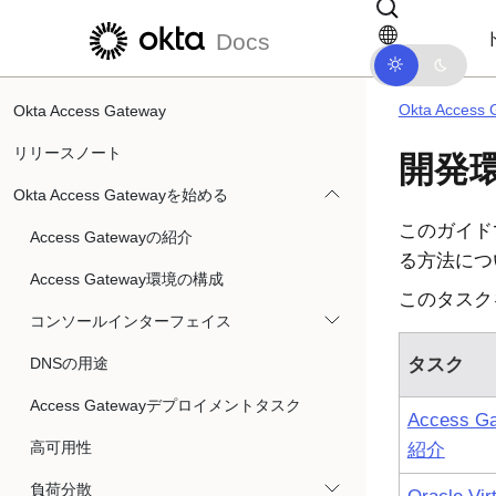
メインコンテンツにスキップ
ドキュメントナビゲーションにス
Docs
Okta Acces
Okta Access Gateway
リリースノート
開発環
Okta Access Gatewayを始める
このガイド
Access Gatewayの紹介
る方法につ
Access Gateway環境の構成
このタスク
コンソールインターフェイス
DNSの用途
タスク
Access Gatewayデプロイメントタスク
Access G
高可用性
紹介
負荷分散