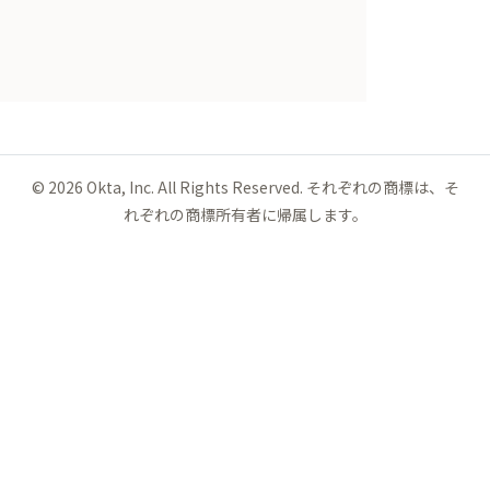
©
2026
Okta, Inc. All Rights Reserved. それぞれの商標は、そ
れぞれの商標所有者に帰属します。