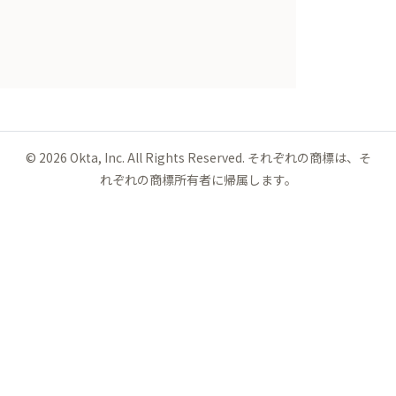
©
2026
Okta, Inc. All Rights Reserved. それぞれの商標は、そ
れぞれの商標所有者に帰属します。