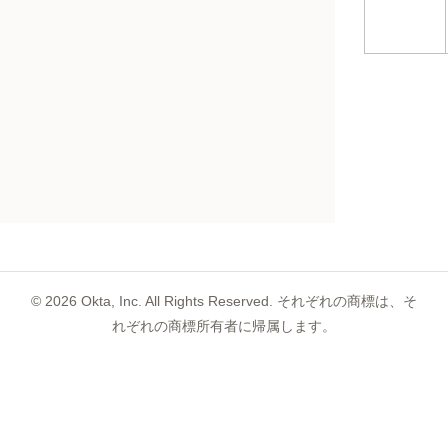
©
2026
Okta, Inc. All Rights Reserved. それぞれの商標は、そ
れぞれの商標所有者に帰属します。