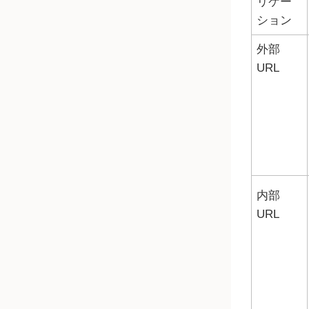
リケー
ション
外部
URL
内部
URL