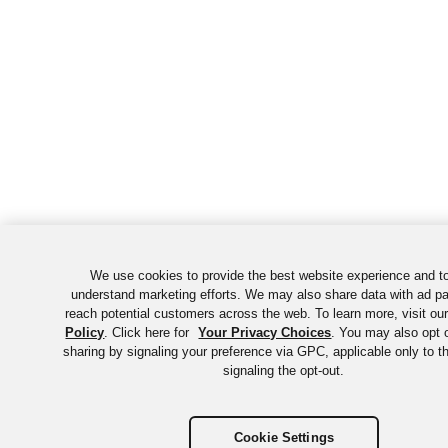
We use cookies to provide the best website experience and t
understand marketing efforts. We may also share data with ad pa
reach potential customers across the web. To learn more, visit ou
Policy
. Click here for
Your Privacy Choices
. You may also opt o
sharing by signaling your preference via GPC, applicable only to t
signaling the opt-out.
Cookie Settings