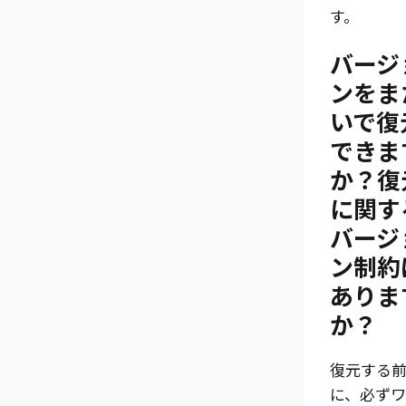
す。
バージ
ンをま
いで復
できま
か？復
に関す
バージ
ン制約
ありま
か？
復元する
に、必ずワ