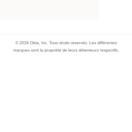
©
2026
Okta, Inc. Tous droits réservés. Les différentes
marques sont la propriété de leurs détenteurs respectifs.