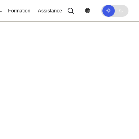
Formation
Assistance