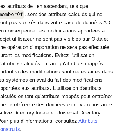
es attributs de lien ascendant, tels que
memberOf
, sont des attributs calculés qui ne
ont pas stockés dans votre base de données AD.
n conséquence, les modifications apportées à
'objet utilisateur ne sont pas visibles sur
Okta
et
ne opération d'importation ne sera pas effectuée
urant les modifications. Évitez l'utilisation
'attributs calculés en tant qu'attributs mappés,
urtout si des modifications sont nécessaires dans
es systèmes en aval du fait des modifications
pportées aux attributs. L'utilisation d'attributs
alculés en tant qu'attributs mappés peut entraîner
ne incohérence des données entre votre instance
ctive Directory locale et Universal Directory.
our plus d'informations, consultez
Attributs
onstruits
.