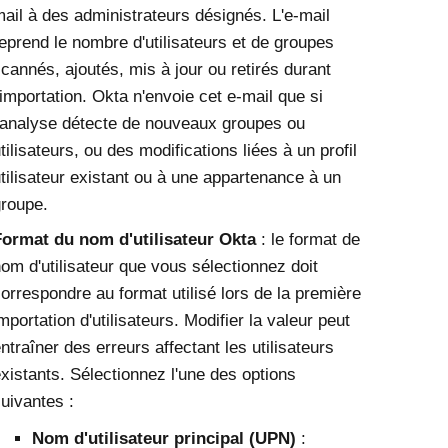
ail à des administrateurs désignés. L'e-mail
eprend le nombre d'utilisateurs et de groupes
cannés, ajoutés, mis à jour ou retirés durant
'importation.
Okta
n'envoie cet e-mail que si
'analyse détecte de nouveaux groupes ou
tilisateurs, ou des modifications liées à un profil
tilisateur existant ou à une appartenance à un
roupe.
Format du nom d'utilisateur
Okta
: le format de
om d'utilisateur que vous sélectionnez doit
orrespondre au format utilisé lors de la première
mportation d'utilisateurs. Modifier la valeur peut
ntraîner des erreurs affectant les utilisateurs
xistants. Sélectionnez l'une des options
uivantes :
Nom d'utilisateur principal (UPN)
: