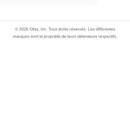
©
2026
Okta, Inc. Tous droits réservés. Les différentes
marques sont la propriété de leurs détenteurs respectifs.