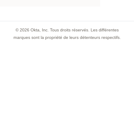
©
2026
Okta, Inc. Tous droits réservés. Les différentes
marques sont la propriété de leurs détenteurs respectifs.