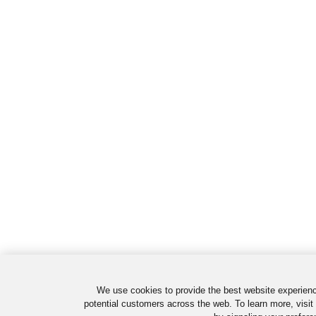
We use cookies to provide the best website experienc
potential customers across the web. To learn more, visit