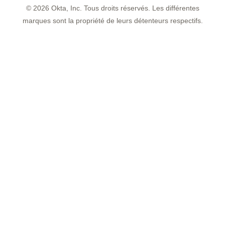
©
2026
Okta, Inc. Tous droits réservés. Les différentes
marques sont la propriété de leurs détenteurs respectifs.