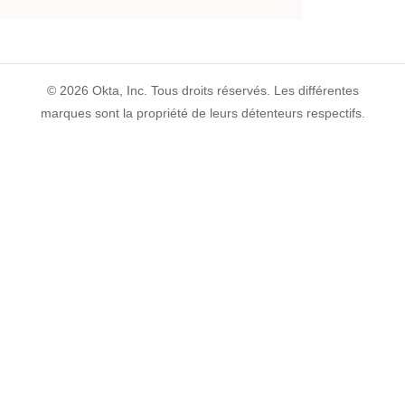
©
2026
Okta, Inc. Tous droits réservés. Les différentes
marques sont la propriété de leurs détenteurs respectifs.