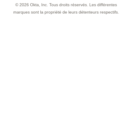
©
2026
Okta, Inc. Tous droits réservés. Les différentes
marques sont la propriété de leurs détenteurs respectifs.