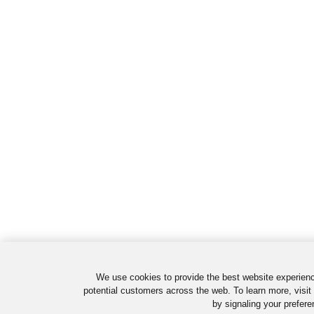
We use cookies to provide the best website experienc
potential customers across the web. To learn more, visit
by signaling your prefere