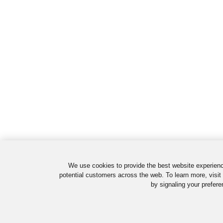
We use cookies to provide the best website experienc
potential customers across the web. To learn more, visit
by signaling your prefere