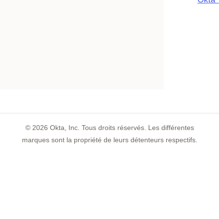
©
2026
Okta, Inc. Tous droits réservés. Les différentes
marques sont la propriété de leurs détenteurs respectifs.