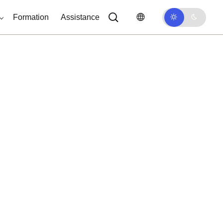
Formation
Assistance