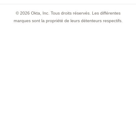
©
2026
Okta, Inc. Tous droits réservés. Les différentes
marques sont la propriété de leurs détenteurs respectifs.