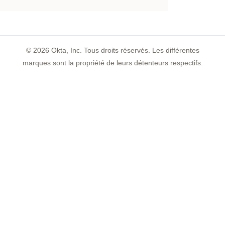
©
2026
Okta, Inc. Tous droits réservés. Les différentes
marques sont la propriété de leurs détenteurs respectifs.