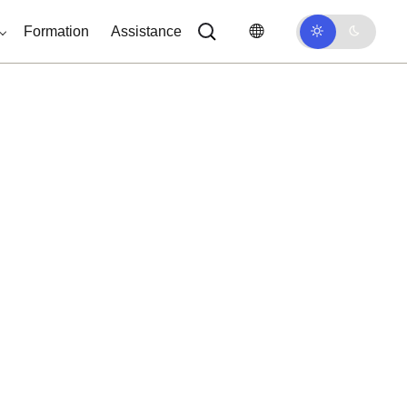
Formation
Assistance