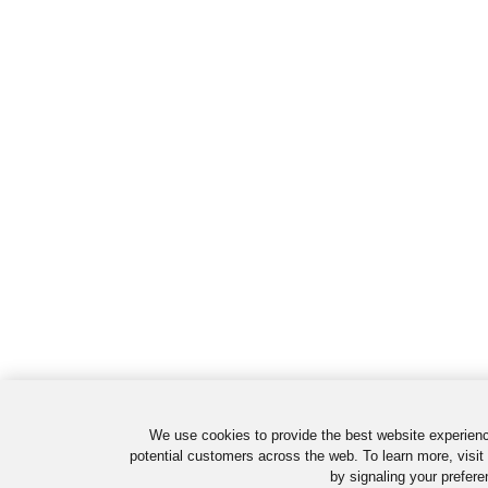
We use cookies to provide the best website experienc
potential customers across the web. To learn more, visit
by signaling your prefere