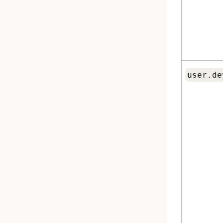
user.de