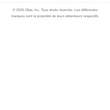
©
2026
Okta, Inc. Tous droits réservés. Les différentes
marques sont la propriété de leurs détenteurs respectifs.