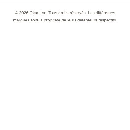
©
2026
Okta, Inc. Tous droits réservés. Les différentes
marques sont la propriété de leurs détenteurs respectifs.