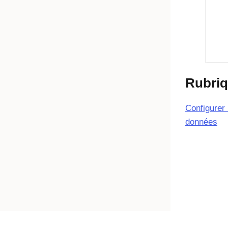
Rubriq
Configurer 
données