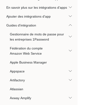
En savoir plus sur les intégrations d'apps
Ajouter des intégrations d'app
Guides d'intégration
Gestionnaire de mots de passe pour
les entreprises 1Password
Fédération du compte
Amazon Web Service
Apple Business Manager
Appspace
Artifactory
Atlassian
Axway Amplify