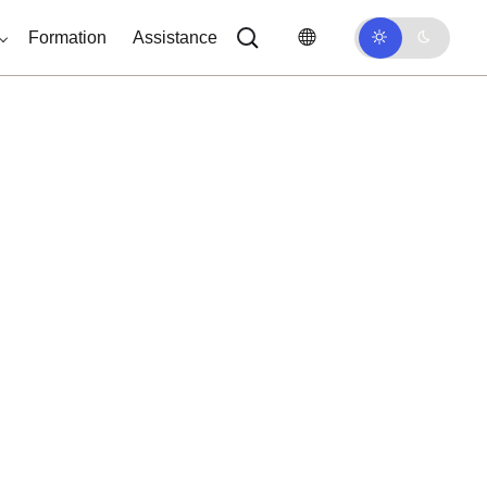
Formation
Assistance