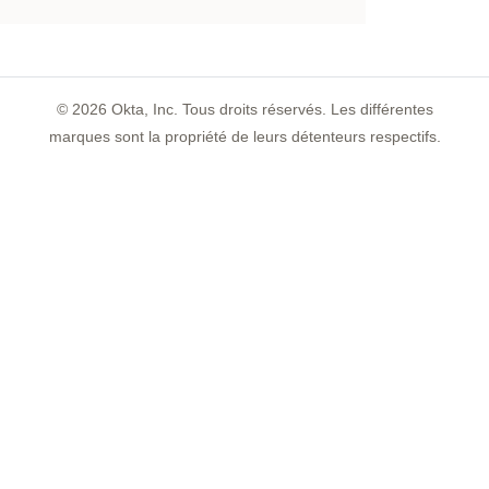
©
2026
Okta, Inc. Tous droits réservés. Les différentes
marques sont la propriété de leurs détenteurs respectifs.