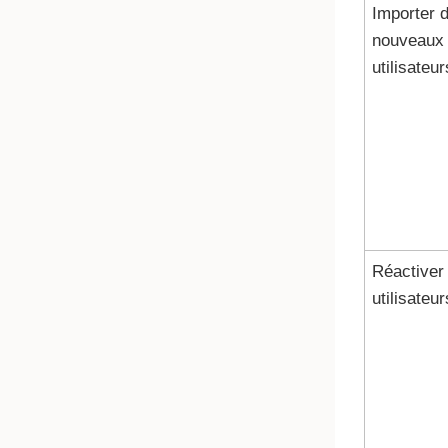
Importer 
nouveaux
utilisateur
Réactiver 
utilisateur