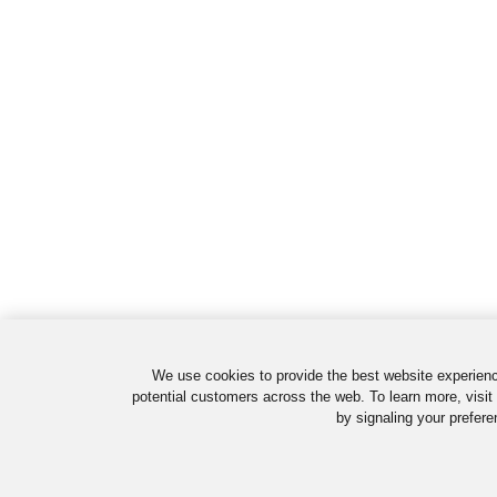
We use cookies to provide the best website experienc
potential customers across the web. To learn more, visit
by signaling your prefere