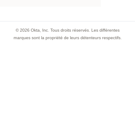
©
2026
Okta, Inc. Tous droits réservés. Les différentes
marques sont la propriété de leurs détenteurs respectifs.