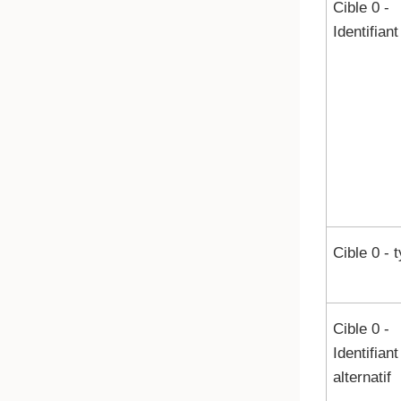
Cible 0 -
Identifiant
Cible 0 - 
Cible 0 -
Identifiant
alternatif