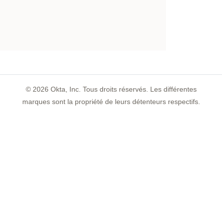
©
2026
Okta, Inc. Tous droits réservés. Les différentes
marques sont la propriété de leurs détenteurs respectifs.