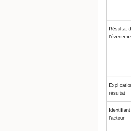
Résultat 
l'éveneme
Explicatio
résultat
Identifiant
l'acteur