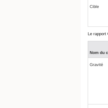
Cible
Le rapport
Nom du 
Gravité