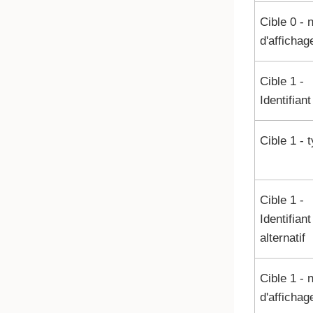
Cible 0 -
d'affichag
Cible 1 -
Identifiant
Cible 1 - 
Cible 1 -
Identifiant
alternatif
Cible 1 -
d'affichag