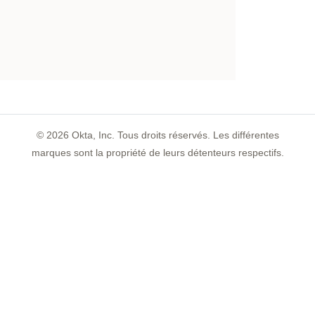
©
2026
Okta, Inc. Tous droits réservés. Les différentes
marques sont la propriété de leurs détenteurs respectifs.