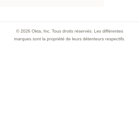
©
2026
Okta, Inc. Tous droits réservés. Les différentes
marques sont la propriété de leurs détenteurs respectifs.