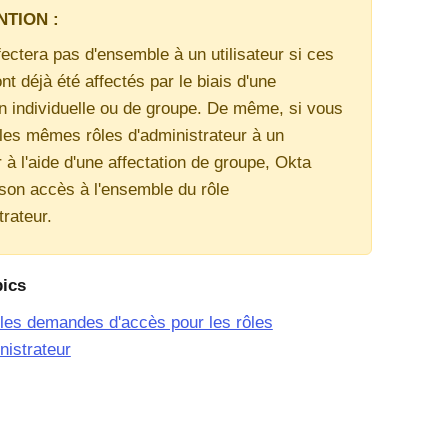
NTION :
fectera pas d'ensemble à un utilisateur si ces
ont déjà été affectés par le biais d'une
on individuelle ou de groupe. De même, si vous
 les mêmes rôles d'administrateur à un
r à l'aide d'une affectation de groupe, Okta
son accès à l'ensemble du rôle
trateur.
pics
les demandes d'accès pour les rôles
nistrateur