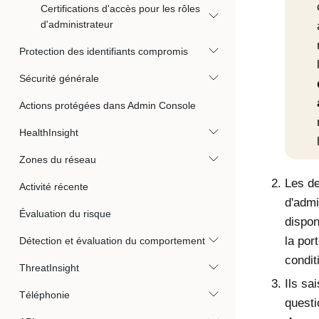
Certifications d'accès pour les rôles
d'administrateur
Protection des identifiants compromis
Sécurité générale
Actions protégées dans Admin Console
HealthInsight
Zones du réseau
Les de
Activité récente
d'admi
Évaluation du risque
dispon
la por
Détection et évaluation du comportement
condit
ThreatInsight
Ils sa
Téléphonie
questi