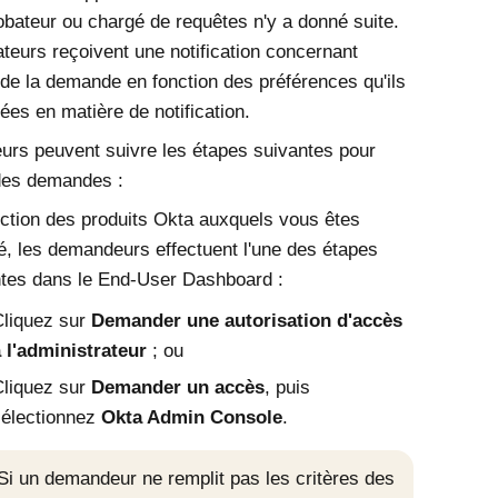
bateur ou chargé de requêtes n'y a donné suite.
teurs reçoivent une notification concernant
n de la demande en fonction des préférences qu'ils
ées en matière de notification.
teurs peuvent suivre les étapes suivantes pour
des demandes :
ction des produits
Okta
auxquels vous êtes
, les demandeurs effectuent l'une des étapes
tes dans le End-User Dashboard :
liquez sur
Demander une autorisation d'accès
 l'administrateur
; ou
liquez sur
Demander un accès
, puis
sélectionnez
Okta Admin Console
.
Si un demandeur ne remplit pas les critères des