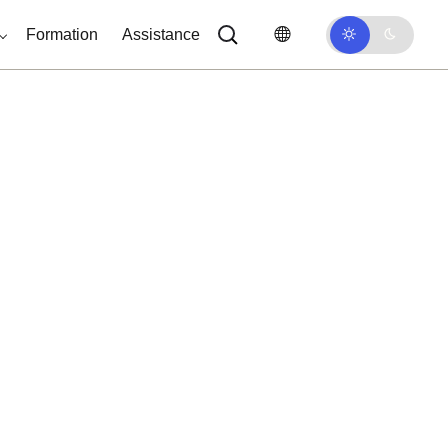
Formation
Assistance