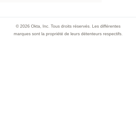
©
2026
Okta, Inc. Tous droits réservés. Les différentes
marques sont la propriété de leurs détenteurs respectifs.