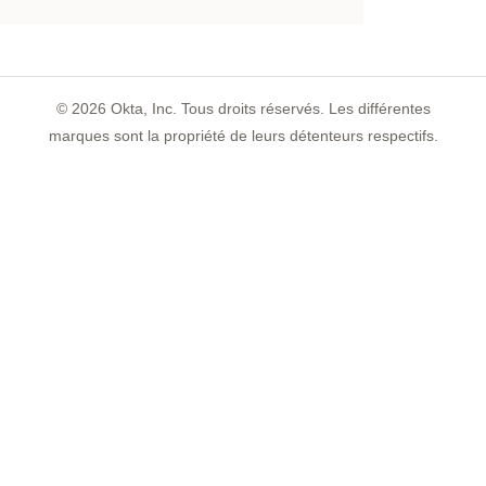
©
2026
Okta, Inc. Tous droits réservés. Les différentes
marques sont la propriété de leurs détenteurs respectifs.