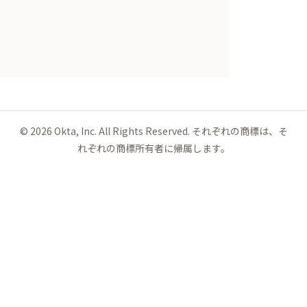
©
2026
Okta, Inc. All Rights Reserved. それぞれの商標は、そ
れぞれの商標所有者に帰属します。