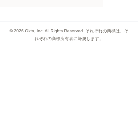
©
2026
Okta, Inc. All Rights Reserved. それぞれの商標は、そ
れぞれの商標所有者に帰属します。