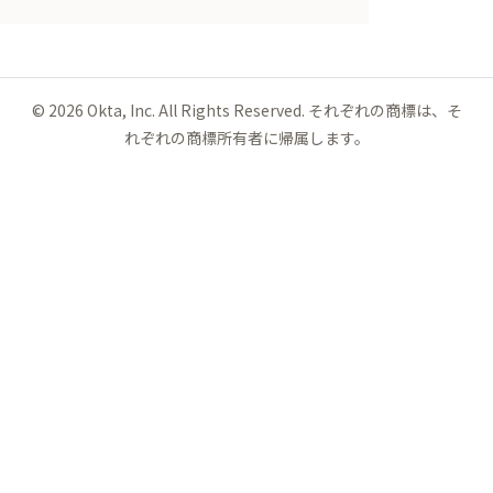
©
2026
Okta, Inc. All Rights Reserved. それぞれの商標は、そ
れぞれの商標所有者に帰属します。