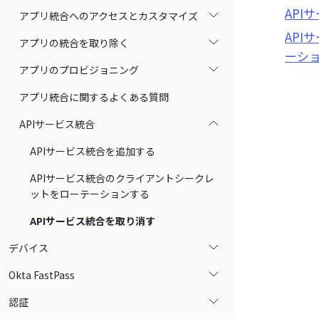
API
アプリ統合へのアクセスとカスタマイズ
API
アプリの統合を取り除く
ーシ
アプリのプロビジョニング
アプリ統合に関するよくある質問
APIサービス統合
APIサービス統合を追加する
APIサービス統合のクライアントシークレ
ットをローテーションする
APIサービス統合を取り消す
デバイス
Okta FastPass
認証