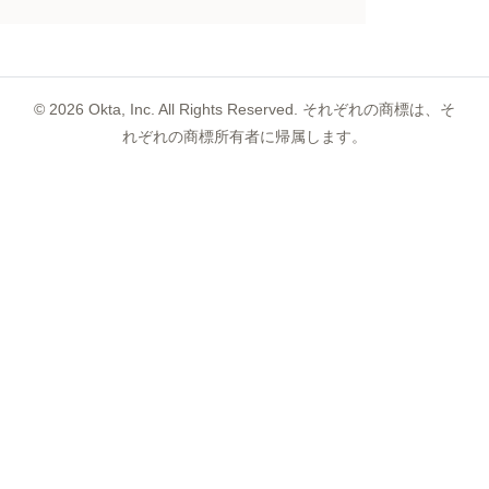
©
2026
Okta, Inc. All Rights Reserved. それぞれの商標は、そ
れぞれの商標所有者に帰属します。