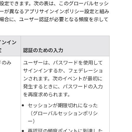
設定できます。次の表は、このグローバルセッシ
ーが異なるアプリサインインポリシー設定と組み
場合に、ユーザー認証が必要となる頻度を示して
インイン
定
認証のための入力
ドのみ
ユーザーは、パスワードを使用して
サインインするか、フェデレーショ
ンされます。次のイベントが最初に
発生するときに、パスワードの入力
を再度求められます。
セッションが期限切れになった
（グローバルセッションポリシ
ー）
再認証の頻度ポイントに到達した