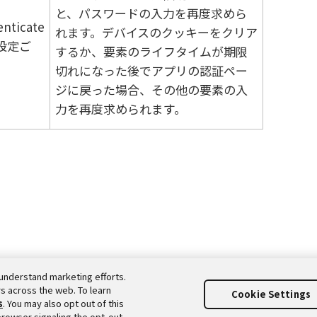
と、パスワードの入力を再度求めら
nticate
れます。デバイスのクッキーをクリア
設定ご
するか、要素のライフタイムが期限
切れになった後でアプリの認証ペー
ジに戻った場合、その他の要素の入
力を再度求められます。
understand marketing efforts.
s across the web. To learn
Cookie Settings
s
. You may also opt out of this
browser signaling the opt-out.