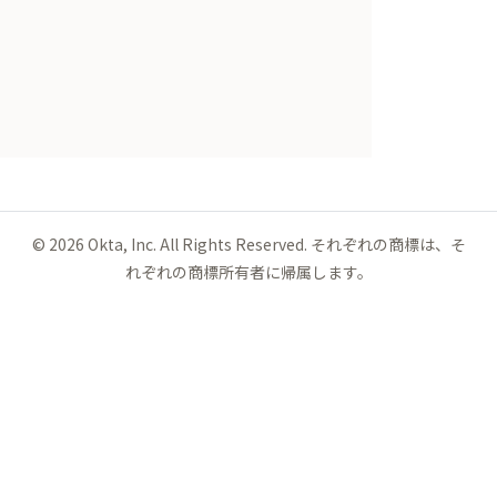
©
2026
Okta, Inc. All Rights Reserved. それぞれの商標は、そ
れぞれの商標所有者に帰属します。