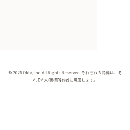
©
2026
Okta, Inc. All Rights Reserved. それぞれの商標は、そ
れぞれの商標所有者に帰属します。