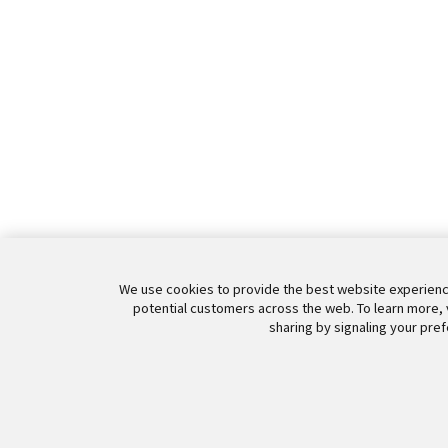
We use cookies to provide the best website experience
potential customers across the web. To learn more, 
sharing by signaling your pref