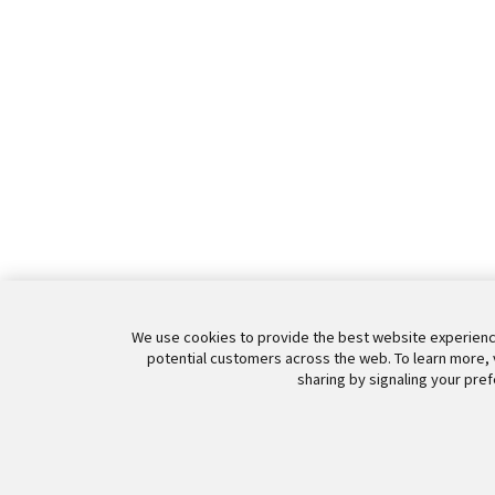
We use cookies to provide the best website experience
potential customers across the web. To learn more, 
sharing by signaling your pref