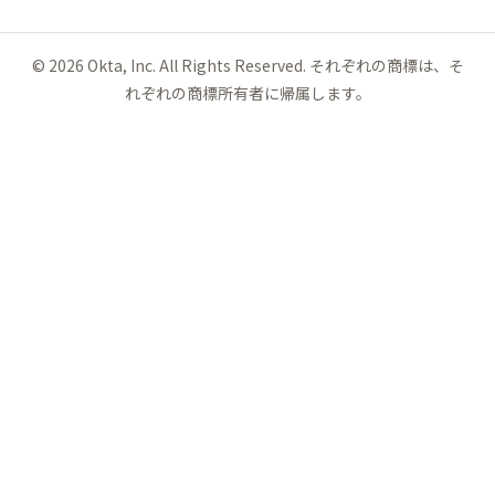
©
2026
Okta, Inc. All Rights Reserved. それぞれの商標は、そ
れぞれの商標所有者に帰属します。