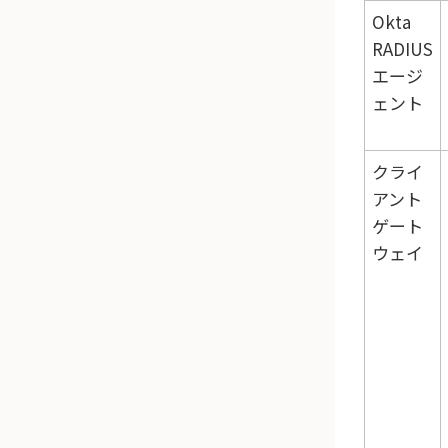
Okta
RADIUS
エージ
ェント
クライ
アント
ゲート
ウェイ