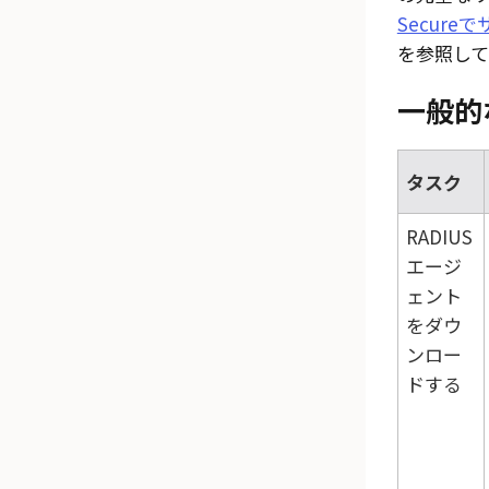
Secur
を参照して
一般的
タスク
RADIUS
エージ
ェント
をダウ
ンロー
ドする