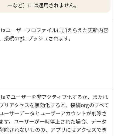
ーなど）には適用されません。
ta
ユーザープロファイルに加えらえた更新内容
、接続orgにプッシュされます。
ta
でユーザーを非アクティブ化するか、または
プリアクセスを無効化すると、接続orgのすべて
ユーザーデータとユーザーアカウントが削除さ
ます。ユーザーが一時停止された場合、データ
削除されないものの、アプリにはアクセスでき