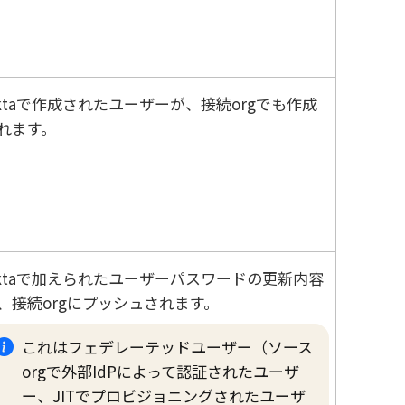
ta
で作成されたユーザーが、接続orgでも作成
れます。
ta
で加えられたユーザーパスワードの更新内容
、接続orgにプッシュされます。
これはフェデレーテッドユーザー（ソース
orgで外部IdPによって認証されたユーザ
ー、JITでプロビジョニングされたユーザ