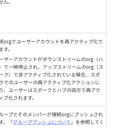
せん。
続orgでユーザーアカウントを再アクティブ化で
ます。
ーザーアカウントがダウンストリームのorg（ハ
）で一時停止され、アップストリームのorg（ス
ーク）で非アクティブ化されている場合、スポ
クでのユーザーの再アクティブ化アクションに
り、ユーザーはスポークとハブの両方で再アク
ィブ化されます。
ループとそのメンバーが接続orgにプッシュされ
す。「
グループプッシュについて
」を参照してく