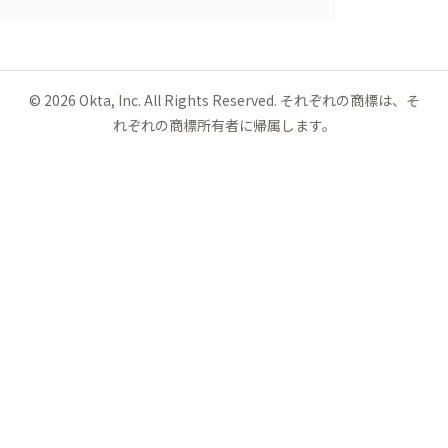
©
2026
Okta, Inc. All Rights Reserved. それぞれの商標は、そ
れぞれの商標所有者に帰属します。