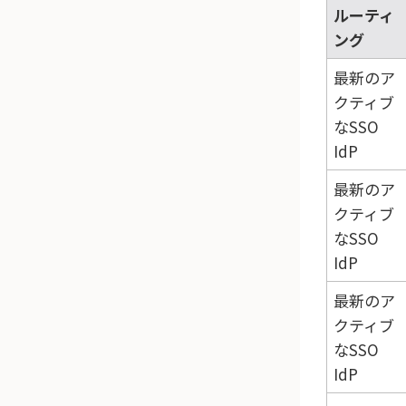
ルーティ
ング
最新のア
クティブ
なSSO
IdP
最新のア
クティブ
なSSO
IdP
最新のア
クティブ
なSSO
IdP