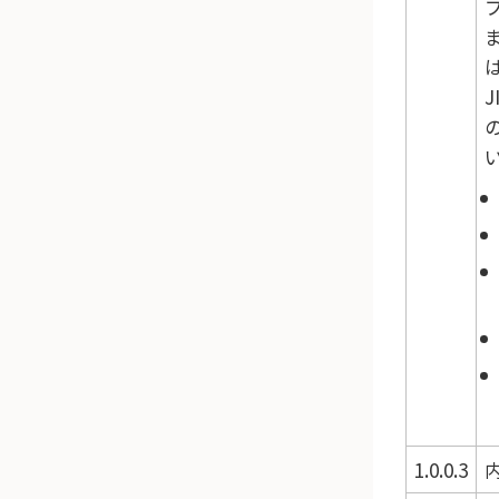
1.0.0.3