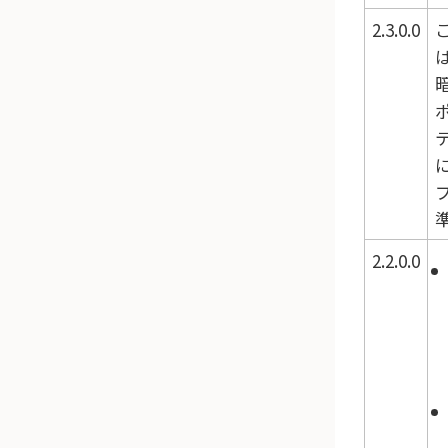
2.3.0.0
2.2.0.0