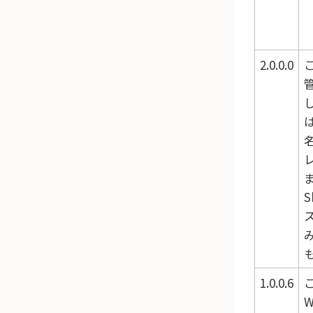
2.0.0.0
S
1.0.0.6